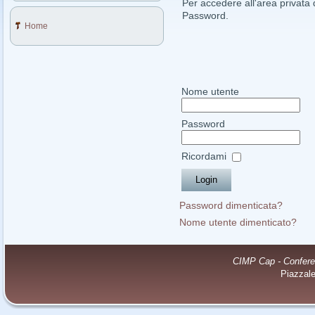
Per accedere all'area privata d
Password.
Home
Nome utente
Password
Ricordami
Password dimenticata?
Nome utente dimenticato?
CIMP Cap - Conferenz
Piazzal