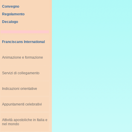
Convegno
Regolamento
Decalogo
Franciscans International
Animazione e formazione
Servizi di collegamento
Indicazioni orientative
Appuntamenti celebrativi
Attività apostoliche in Italia e
nel mondo