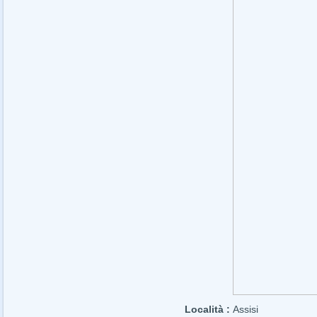
Località :
Assisi