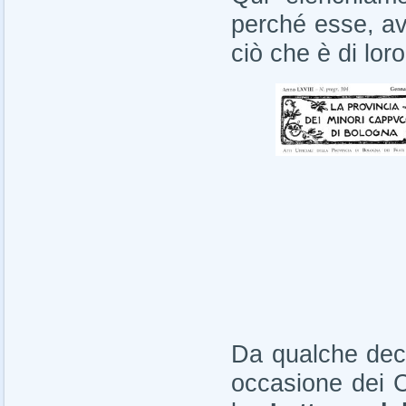
perché esse, av
ciò che è di lo
Da qualche dece
occasione dei C