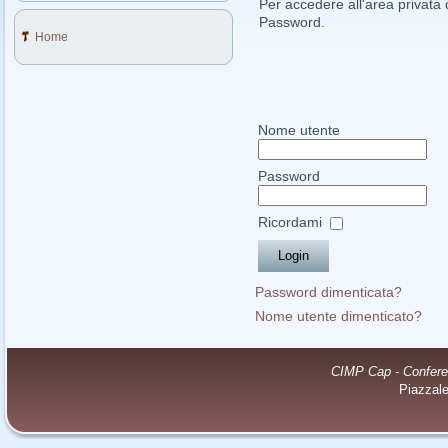
Per accedere all'area privata d
Password.
Home
Nome utente
Password
Ricordami
Password dimenticata?
Nome utente dimenticato?
CIMP Cap - Conferenz
Piazzal