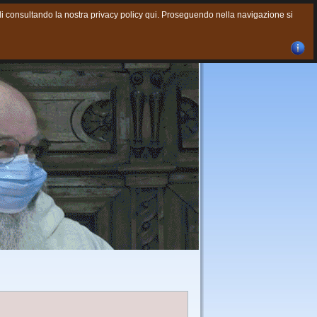
agli consultando la nostra privacy policy qui. Proseguendo nella navigazione si