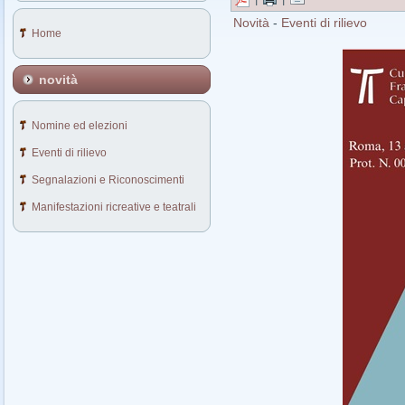
Novità
-
Eventi di rilievo
Home
novità
Nomine ed elezioni
Eventi di rilievo
Segnalazioni e Riconoscimenti
Manifestazioni ricreative e teatrali