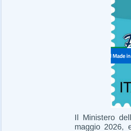
Il Ministero de
maggio 2026, e