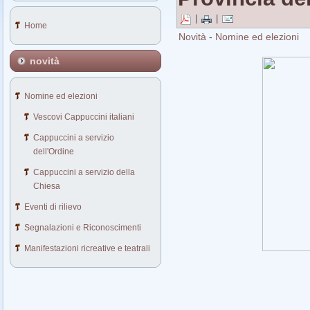
|
|
Home
Novità
-
Nomine ed elezioni
novità
Nomine ed elezioni
Vescovi Cappuccini italiani
Cappuccini a servizio
dell'Ordine
Cappuccini a servizio della
Chiesa
Eventi di rilievo
Segnalazioni e Riconoscimenti
Manifestazioni ricreative e teatrali