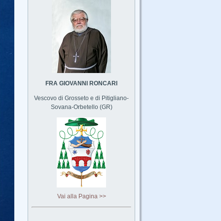
FRA GIOVANNI RONCARI
Vescovo di Grosseto e di Pitigliano-
Sovana-Orbetello (GR)
Vai alla Pagina >>