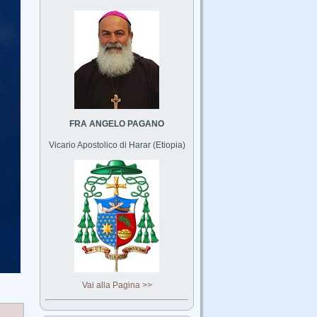
FRA ANGELO PAGANO
Vicario Apostolico di Harar (Etiopia)
Vai alla Pagina >>