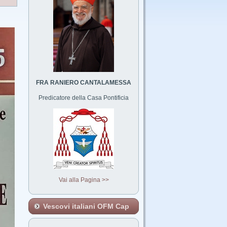
FRA RANIERO CANTALAMESSA
Predicatore della Casa Pontificia
Vai alla Pagina >>
Vescovi italiani OFM Cap